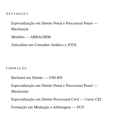
DESTAQUES
Especialização em Direito Penal e Processual Penal —
Mackenzie
Membro — ABRACRIM
Articulista em Consultor Jurídico e JOTA
FORMAÇÃO
Bacharel em Direito — UNI-RN
Especialização em Direito Penal e Processual Penal —
Mackenzie
Especialização em Direito Processual Civil — Curso CEI
Formação em Mediação e Arbitragem — FGV