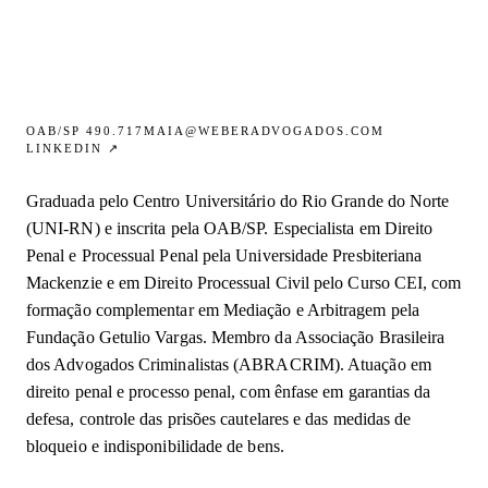
OAB/SP 490.717
MAIA@WEBERADVOGADOS.COM
LINKEDIN ↗
Graduada pelo Centro Universitário do Rio Grande do Norte
(UNI-RN) e inscrita pela OAB/SP. Especialista em Direito
Penal e Processual Penal pela Universidade Presbiteriana
Mackenzie e em Direito Processual Civil pelo Curso CEI, com
formação complementar em Mediação e Arbitragem pela
Fundação Getulio Vargas. Membro da Associação Brasileira
dos Advogados Criminalistas (ABRACRIM). Atuação em
direito penal e processo penal, com ênfase em garantias da
defesa, controle das prisões cautelares e das medidas de
bloqueio e indisponibilidade de bens.