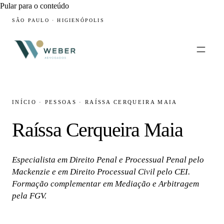
Pular para o conteúdo
SÃO PAULO · HIGIENÓPOLIS
INÍCIO
·
PESSOAS
·
RAÍSSA CERQUEIRA MAIA
Raíssa Cerqueira Maia
Especialista em Direito Penal e Processual Penal pelo
Mackenzie e em Direito Processual Civil pelo CEI.
Formação complementar em Mediação e Arbitragem
pela FGV.