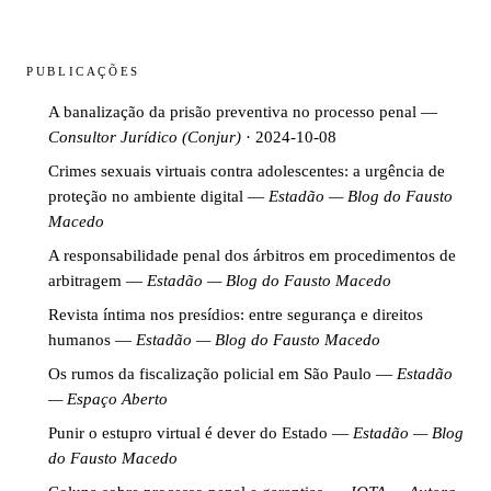
PUBLICAÇÕES
A banalização da prisão preventiva no processo penal
—
Consultor Jurídico (Conjur)
· 2024-10-08
Crimes sexuais virtuais contra adolescentes: a urgência de
proteção no ambiente digital
—
Estadão — Blog do Fausto
Macedo
A responsabilidade penal dos árbitros em procedimentos de
arbitragem
—
Estadão — Blog do Fausto Macedo
Revista íntima nos presídios: entre segurança e direitos
humanos
—
Estadão — Blog do Fausto Macedo
Os rumos da fiscalização policial em São Paulo
—
Estadão
— Espaço Aberto
Punir o estupro virtual é dever do Estado
—
Estadão — Blog
do Fausto Macedo