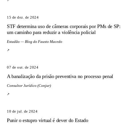
↗
15 de dez. de 2024
STF determina uso de câmeras corporais por PMs de SP:
um caminho para reduzir a violência policial
Estadão — Blog do Fausto Macedo
↗
07 de out. de 2024
A banalização da prisão preventiva no processo penal
Consultor Jurídico (Conjur)
↗
10 de jul. de 2024
Punir o estupro virtual é dever do Estado