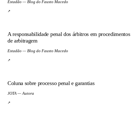
Estadão — Blog do Fausto Macedo
↗
A responsabilidade penal dos árbitros em procedimentos
de arbitragem
Estadão — Blog do Fausto Macedo
↗
Coluna sobre processo penal e garantias
JOTA — Autora
↗