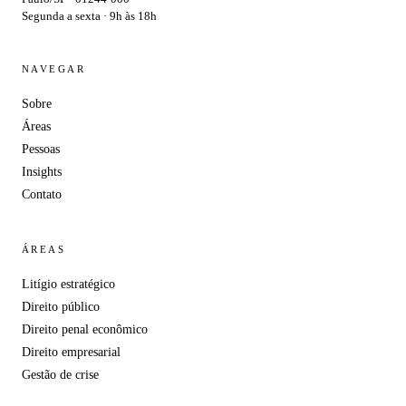
Segunda a sexta · 9h às 18h
NAVEGAR
Sobre
Áreas
Pessoas
Insights
Contato
ÁREAS
Litígio estratégico
Direito público
Direito penal econômico
Direito empresarial
Gestão de crise