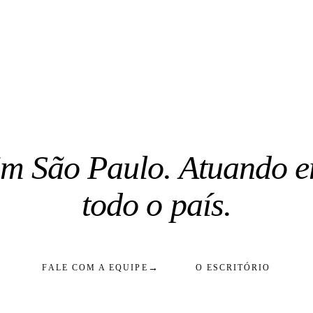
m São Paulo. Atuando 
todo o país.
→
FALE COM A EQUIPE
O ESCRITÓRIO