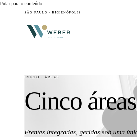
Pular para o conteúdo
SÃO PAULO · HIGIENÓPOLIS
INÍCIO
·
ÁREAS
Cinco áreas
Frentes integradas, geridas sob uma ún