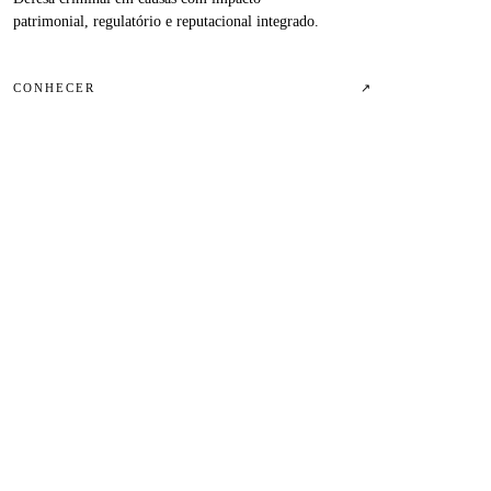
patrimonial, regulatório e reputacional integrado.
CONHECER
↗