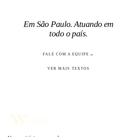
Em São Paulo. Atuando em
todo o país.
→
FALE COM A EQUIPE
VER MAIS TEXTOS