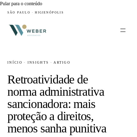
Pular para o conteúdo
SÃO PAULO · HIGIENÓPOLIS
INÍCIO
·
INSIGHTS
·
ARTIGO
Retroatividade de
norma administrativa
sancionadora: mais
proteção a direitos,
menos sanha punitiva