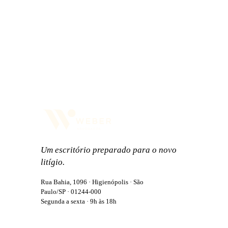
Um escritório preparado para o novo
litígio.
Rua Bahia, 1096 · Higienópolis · São
Paulo/SP · 01244-000
Segunda a sexta · 9h às 18h