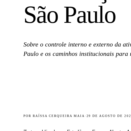
São Paulo
Sobre o controle interno e externo da at
Paulo e os caminhos institucionais para r
POR
RAÍSSA CERQUEIRA MAIA
·
29 DE AGOSTO DE 20