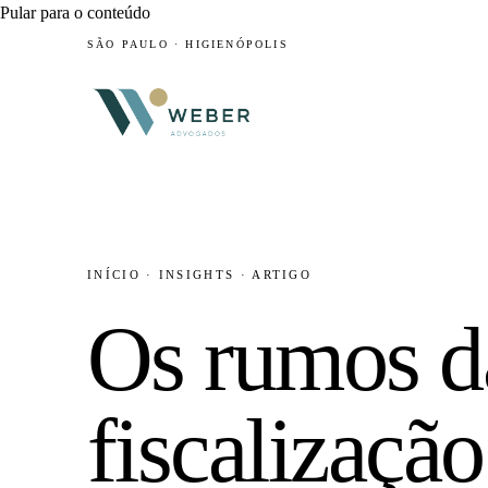
Pular para o conteúdo
SÃO PAULO · HIGIENÓPOLIS
INÍCIO
·
INSIGHTS
·
ARTIGO
Os rumos d
fiscalização