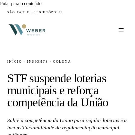
Pular para o conteúdo
SÃO PAULO · HIGIENÓPOLIS
INÍCIO
·
INSIGHTS
·
COLUNA
STF suspende loterias
municipais e reforça
competência da União
Sobre a competência da União para regular loterias e a
inconstitucionalidade da regulamentação municipal
autônoma.