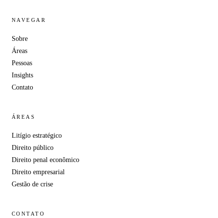
NAVEGAR
Sobre
Áreas
Pessoas
Insights
Contato
ÁREAS
Litígio estratégico
Direito público
Direito penal econômico
Direito empresarial
Gestão de crise
CONTATO