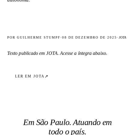
POR
GUILHERME STUMPF
·
08 DE DEZEMBRO DE 2025
·
JOTA
Texto publicado em
JOTA
. Acesse a íntegra abaixo.
↗
LER EM
JOTA
Em São Paulo. Atuando em
todo o país.