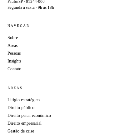
Paulo/SP · 01244-000
Segunda a sexta · 9h às 18h
NAVEGAR
Sobre
Áreas
Pessoas
Insights
Contato
ÁREAS
Litígio estratégico
Direito público
Direito penal econômico
Direito empresarial
Gestão de crise