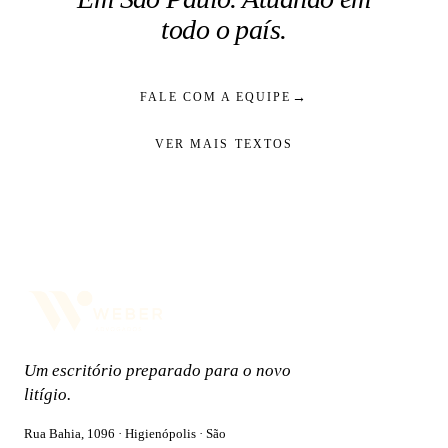
todo o país.
→
FALE COM A EQUIPE
VER MAIS TEXTOS
Um escritório preparado para o novo
litígio.
Rua Bahia, 1096 · Higienópolis · São