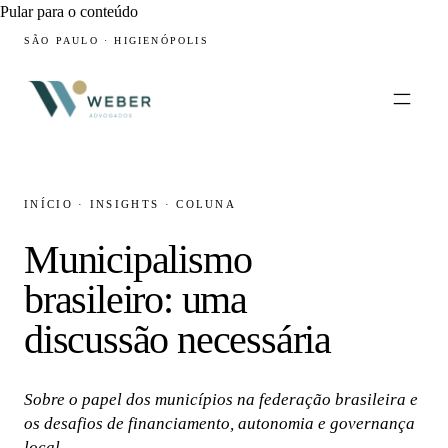
Pular para o conteúdo
SÃO PAULO · HIGIENÓPOLIS
INÍCIO
·
INSIGHTS
·
COLUNA
Municipalismo
brasileiro: uma
discussão necessária
Sobre o papel dos municípios na federação brasileira e
os desafios de financiamento, autonomia e governança
local.