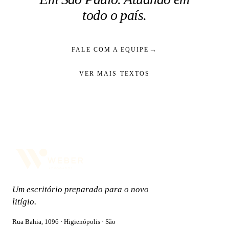
todo o país.
→
FALE COM A EQUIPE
VER MAIS TEXTOS
Um escritório preparado para o novo
litígio.
Rua Bahia, 1096 · Higienópolis · São