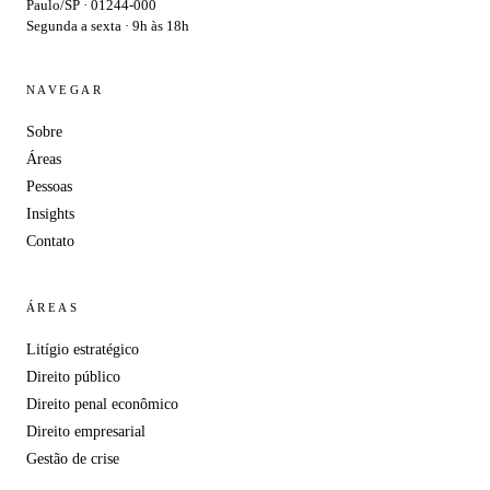
Paulo/SP · 01244-000
Segunda a sexta · 9h às 18h
NAVEGAR
Sobre
Áreas
Pessoas
Insights
Contato
ÁREAS
Litígio estratégico
Direito público
Direito penal econômico
Direito empresarial
Gestão de crise