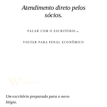
Atendimento direto pelos
sócios.
→
FALAR COM O ESCRITÓRIO
VOLTAR PARA PENAL ECONÔMICO
Um escritório preparado para o novo
litígio.