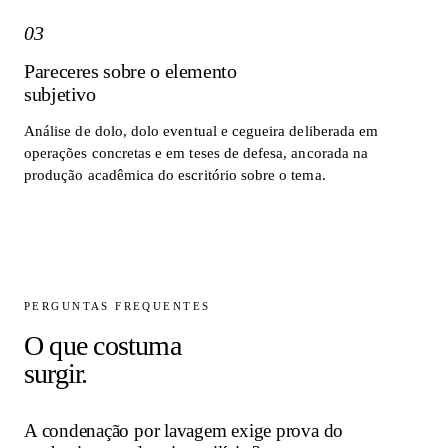
03
Pareceres sobre o elemento
subjetivo
Análise de dolo, dolo eventual e cegueira deliberada em
operações concretas e em teses de defesa, ancorada na
produção acadêmica do escritório sobre o tema.
PERGUNTAS FREQUENTES
O que costuma
surgir.
A condenação por lavagem exige prova do