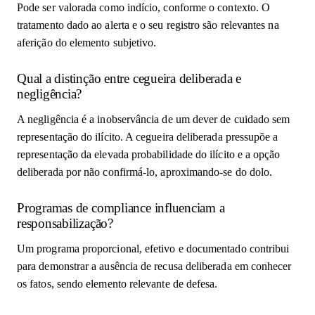
Pode ser valorada como indício, conforme o contexto. O
tratamento dado ao alerta e o seu registro são relevantes na
aferição do elemento subjetivo.
Qual a distinção entre cegueira deliberada e
negligência?
A negligência é a inobservância de um dever de cuidado sem
representação do ilícito. A cegueira deliberada pressupõe a
representação da elevada probabilidade do ilícito e a opção
deliberada por não confirmá-lo, aproximando-se do dolo.
Programas de compliance influenciam a
responsabilização?
Um programa proporcional, efetivo e documentado contribui
para demonstrar a ausência de recusa deliberada em conhecer
os fatos, sendo elemento relevante de defesa.