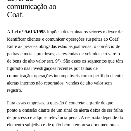
comunicação ao
Coaf.
A
Lei nº 9.613/1998
impõe a determinados setores o dever de
identificar clientes e comunicar operações suspeitas ao Coaf.
Entre as pessoas obrigadas estão as joalherias, o comércio de
pedras e metais preciosos, as revendas de veículos e o varejo
de bens de alto valor (art. 9º). São esses os segmentos que têm
figurado nas investigações recentes por falhas de
comunicação: operações incompatíveis com o perfil do cliente,
alertas internos não reportados, vendas de alto valor sem
registro.
Para essas empresas, a questão é concreta: a partir de que
ponto a omissão diante de um sinal de alerta deixa de ser falha
de processo e adquire relevância penal. A resposta depende do
elemento subjetivo e de quão bem a empresa documentou as