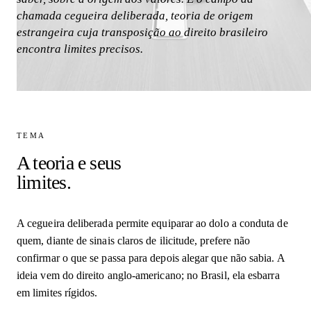
chamada cegueira deliberada, teoria de origem
estrangeira cuja transposição ao direito brasileiro
encontra limites precisos.
TEMA
A teoria e seus
limites.
A cegueira deliberada permite equiparar ao dolo a conduta de
quem, diante de sinais claros de ilicitude, prefere não
confirmar o que se passa para depois alegar que não sabia. A
ideia vem do direito anglo-americano; no Brasil, ela esbarra
em limites rígidos.