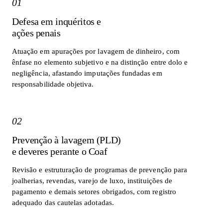
01
Defesa em inquéritos e
ações penais
Atuação em apurações por lavagem de dinheiro, com
ênfase no elemento subjetivo e na distinção entre dolo e
negligência, afastando imputações fundadas em
responsabilidade objetiva.
02
Prevenção à lavagem (PLD)
e deveres perante o Coaf
Revisão e estruturação de programas de prevenção para
joalherias, revendas, varejo de luxo, instituições de
pagamento e demais setores obrigados, com registro
adequado das cautelas adotadas.