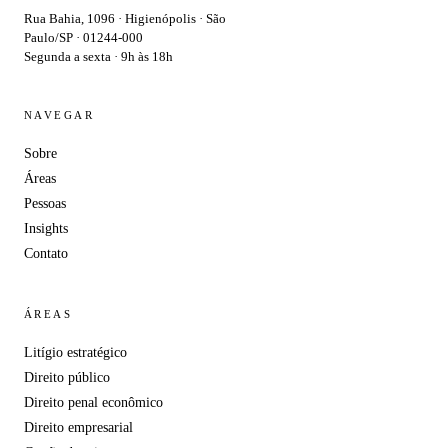
Rua Bahia, 1096 · Higienópolis · São
Paulo/SP · 01244-000
Segunda a sexta · 9h às 18h
NAVEGAR
Sobre
Áreas
Pessoas
Insights
Contato
ÁREAS
Litígio estratégico
Direito público
Direito penal econômico
Direito empresarial