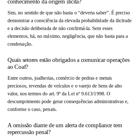
conhecimento da origem ilícita?
Sim, no sentido de que não basta o “deveria saber”. É preciso
demonstrar a consciência da elevada probabilidade da ilicitude
e a decisão deliberada de não confirmá-la. Sem esses
elementos, há, no máximo, negligência, que não basta para a
condenação.
Quais setores estão obrigados a comunicar operações
ao Coaf?
Entre outros, joalherias, comércio de pedras e metais
preciosos, revendas de veículos e o varejo de bens de alto
valor, nos termos do art. 9º da Lei nº 9.613/1998. O
descumprimento pode gerar consequências administrativas e,
conforme o caso, penais.
A omissão diante de um alerta de compliance tem
repercussão penal?