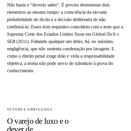
Não basta o “deveria saber”. É preciso demonstrar dois
elementos ao mesmo tempo: a consciência da elevada
probabilidade do ilícito e a decisão deliberada de não
confirmá-lo. Esses dois requisitos coincidem com o teste que a
Suprema Corte dos Estados Unidos fixou em
Global-Tech v.
SEB
(2011). Faltando qualquer um deles, há, no máximo,
negligência, que não sustenta condenação por lavagem. E
como o direito penal exige dolo e veda a responsabilidade
objetiva, a teoria não pode servir de substituto à prova do
conhecimento.
SETORES OBRIGADOS
O varejo de luxo e o
dever de